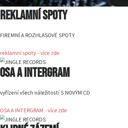
REKLAMNÍ SPOTY
FIREMNÍ A ROZHLASOVÉ SPOTY
reklamní spoty - více zde
OSA A INTERGRAM
vyřízení všech náležitostí S NOVÝM CD
OSA A INTERGRAM - více zde