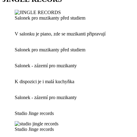
Salonek pro muzikanty před studiem
V salonku je piano, zde se muzikanti připravují
Salonek pro muzikanty před studiem
Salonek - zázemí pro muzikanty
K dispozici je i malá kuchyňka
Salonek - zázemí pro muzikanty
Studio Jinge records
Studio Jinge records