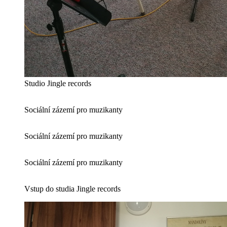
Studio Jingle records
Sociální zázemí pro muzikanty
Sociální zázemí pro muzikanty
Sociální zázemí pro muzikanty
Vstup do studia Jingle records