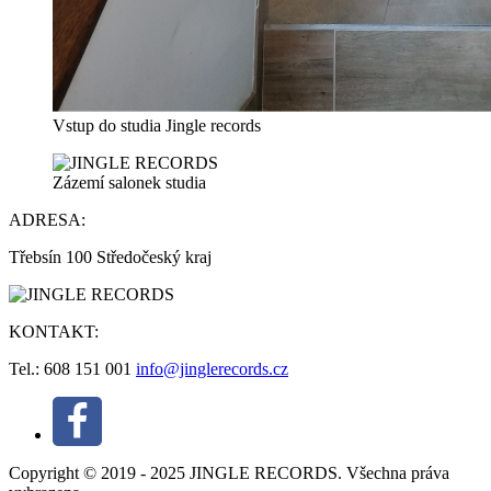
Vstup do studia Jingle records
Zázemí salonek studia
ADRESA:
Třebsín 100 Středočeský kraj
KONTAKT:
Tel.: 608 151 001
info@jinglerecords.cz
Copyright © 2019 - 2025 JINGLE RECORDS. Všechna práva