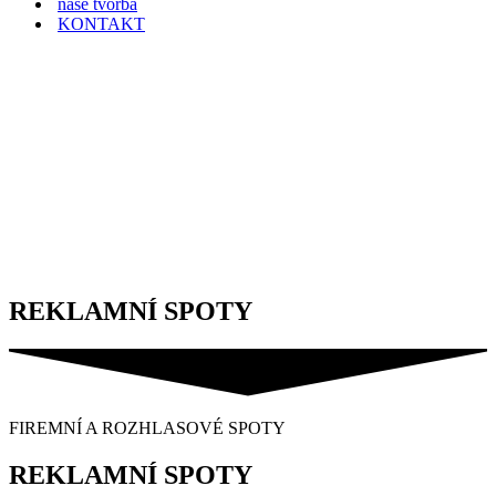
naše tvorba
KONTAKT
REKLAMNÍ SPOTY
FIREMNÍ A ROZHLASOVÉ SPOTY
REKLAMNÍ SPOTY